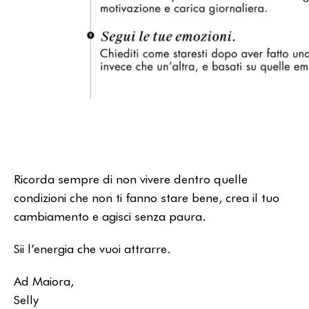
Ricorda sempre di non vivere dentro quelle
condizioni che non ti fanno stare bene, crea il tuo
cambiamento e agisci senza paura.
Sii l’energia che vuoi attrarre.
Ad Maiora,
Selly