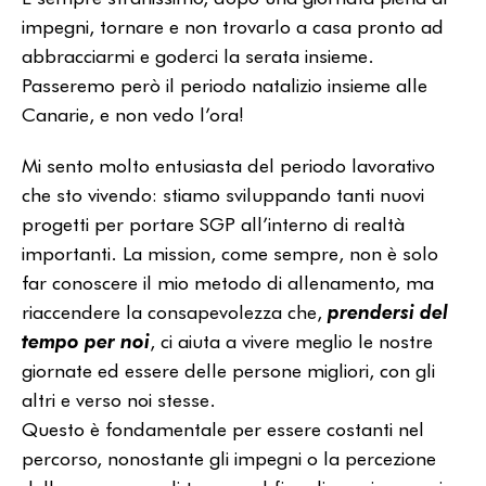
impegni, tornare e non trovarlo a casa pronto ad
abbracciarmi e goderci la serata insieme.
Passeremo però il periodo natalizio insieme alle
Canarie, e non vedo l’ora!
Mi sento molto entusiasta del periodo lavorativo
che sto vivendo: stiamo sviluppando tanti nuovi
progetti per portare SGP all’interno di realtà
importanti. La mission, come sempre, non è solo
far conoscere il mio metodo di allenamento, ma
riaccendere la consapevolezza che,
prendersi del
tempo per noi
, ci aiuta a vivere meglio le nostre
giornate ed essere delle persone migliori, con gli
altri e verso noi stesse.
Questo è fondamentale per essere costanti nel
percorso, nonostante gli impegni o la percezione