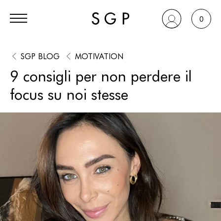
0
SGP BLOG
MOTIVATION
9 consigli per non perdere il
focus su noi stesse