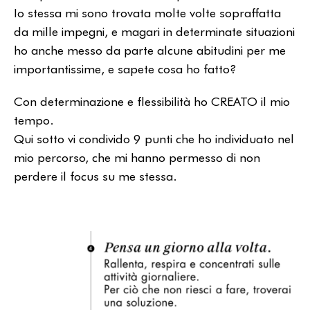
Io stessa mi sono trovata molte volte sopraffatta
da mille impegni, e magari in determinate situazioni
ho anche messo da parte alcune abitudini per me
importantissime, e sapete cosa ho fatto?
Con determinazione e flessibilità ho CREATO il mio
tempo.
Qui sotto vi condivido 9 punti che ho individuato nel
mio percorso, che mi hanno permesso di non
perdere il focus su me stessa.