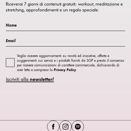
Riceverai 7 giorni di contenuti gratuiti: workout, meditazione e
stretching, approfondimenti e un regalo speciale.
Voglio ricevere aggiornamenti su novità ed iniziative, offerte e
suggerimenti sui servizi e i prodotti forniti da SGP e presto il consenso
per ricevere comunicazioni di carattere commerciale, dichiarando di
aver letto e compreso la
Privacy Policy
.
Iscriviti alla
newsletter!