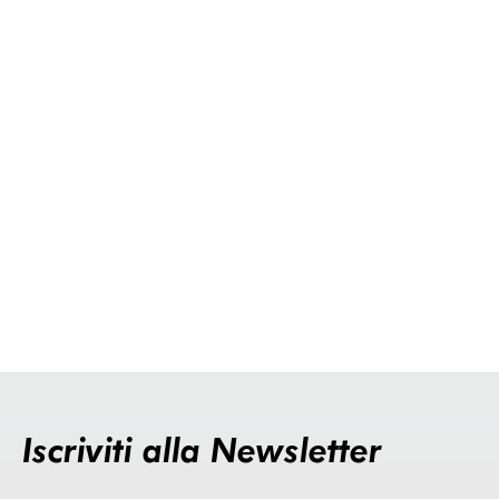
Iscriviti alla Newsletter