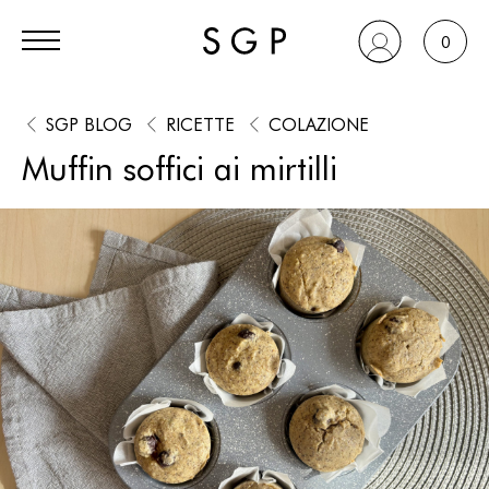
0
SGP BLOG
RICETTE
COLAZIONE
Muffin soffici ai mirtilli