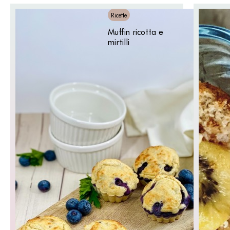
Ricette
Muffin ricotta e
mirtilli