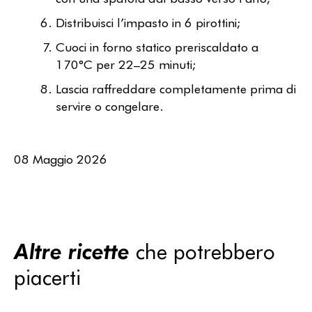
Distribuisci l’impasto in 6 pirottini;
Cuoci in forno statico preriscaldato a
170°C per 22–25 minuti;
Lascia raffreddare completamente prima di
servire o congelare.
08 Maggio 2026
Altre ricette
che potrebbero
piacerti