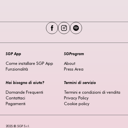
SGP App
SGProgram
Come installare SGP App
About
Funzionalità
Press Area
Hai bisogno di aiuto?
Termini di servizio
Domande Frequenti
Termini e condizioni di vendita
Contattaci
Privacy Policy
Pagamenti
Cookie policy
2025 © SGP S.r.l.