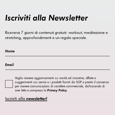
Iscriviti alla Newsletter
Riceverai 7 giorni di contenuti gratuiti: workout, meditazione e
stretching, approfondimenti e un regalo speciale.
Voglio ricevere aggiornamenti su novità ed iniziative, offerte e
suggerimenti sui servizi e i prodotti forniti da SGP e presto il consenso
per ricevere comunicazioni di carattere commerciale, dichiarando di
aver letto e compreso la
Privacy Policy
.
Iscriviti alla
newsletter!